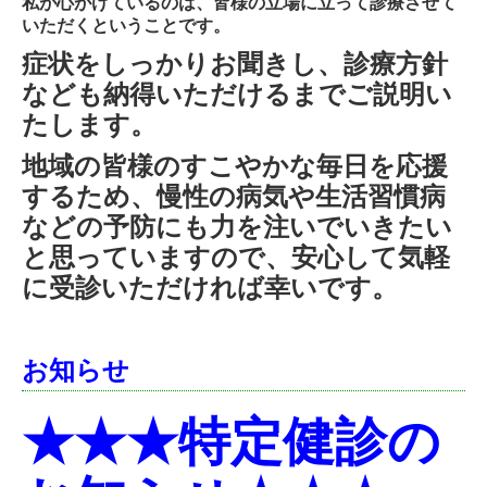
私が心がけているのは、皆様の立場に立って診療させて
いただくということです。
症状をしっかりお聞きし、診療方針
なども納得いただけるまでご説明い
たします。
地域の皆様のすこやかな毎日を応援
するため、慢性の病気や生活習慣病
などの予防にも力を注いでいきたい
と思っていますので、安心して気軽
に受診いただければ幸いです。
お知らせ
★★★特定健診の