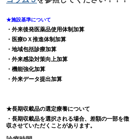
★施設基準について
・外来後発医薬品使用体制加算
・医療DＸ推進体制加算
・地域包括診療加算
・外来感染対策向上加算
・機能強化加算
・外来データ提出加算
★長期収載品の選定療養について
・長期収載品を選択される場合、差額の一部を徴
収させていただくことがあります。