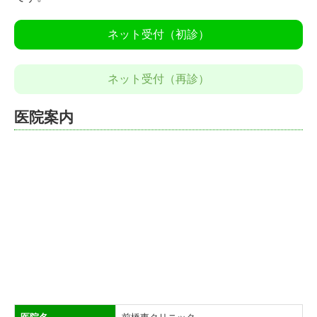
ネット受付（初診）
ネット受付（再診）
医院案内