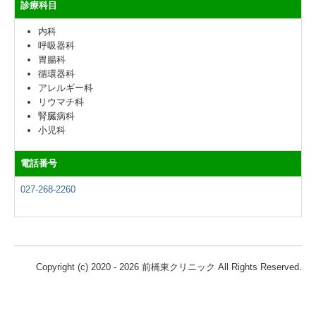
診療科目
内科
呼吸器科
胃腸科
循環器科
アレルギー科
リウマチ科
腎臓病科
小児科
電話番号
027-268-2260
Copyright (c) 2020 - 2026 前橋東クリニック All Rights Reserved.