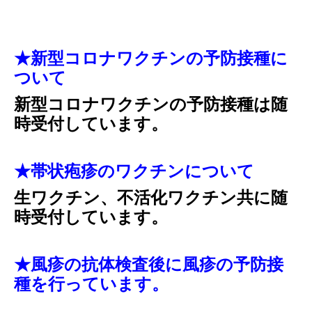
★新型コロナワクチンの予防接種に
ついて
新型コロナワクチンの予防接種は随
時受付しています。
★帯状疱疹のワクチンについて
生ワクチン、不活化ワクチン共に随
時受付しています。
★風疹の抗体検査後に風疹の予防接
種を行っています。