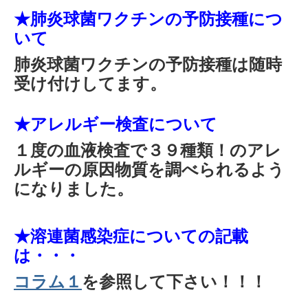
★肺炎球菌ワクチンの予防接種につ
いて
肺炎球菌ワクチンの予防接種は随時
受け付けしてます。
★
アレルギー検査について
１度の血液検査で３９種類！のアレ
ルギーの原因物質を調べられるよう
になりました。
★溶連菌感染症についての記載
は・・・
コラム１
を参照して下さい！！！