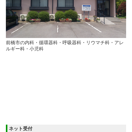
前橋市の内科・循環器科・呼吸器科・リウマチ科・アレ
ルギー科・小児科
ネット受付